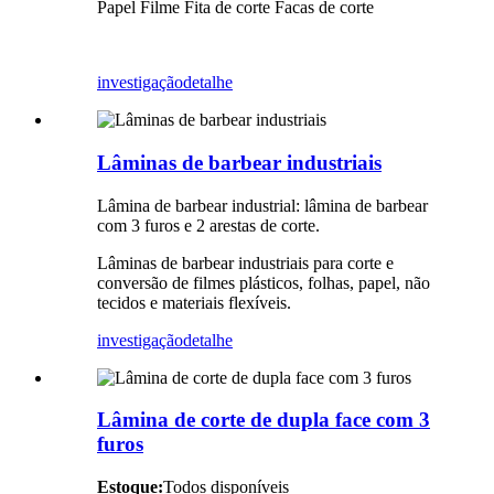
Papel Filme Fita de corte Facas de corte
investigação
detalhe
Lâminas de barbear industriais
Lâmina de barbear industrial: lâmina de barbear
com 3 furos e 2 arestas de corte.
Lâminas de barbear industriais para corte e
conversão de filmes plásticos, folhas, papel, não
tecidos e materiais flexíveis.
investigação
detalhe
Lâmina de corte de dupla face com 3
furos
Estoque:
Todos disponíveis