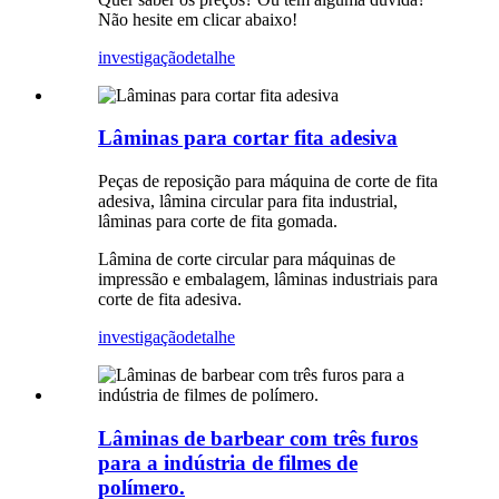
Não hesite em clicar abaixo!
investigação
detalhe
Lâminas para cortar fita adesiva
Peças de reposição para máquina de corte de fita
adesiva, lâmina circular para fita industrial,
lâminas para corte de fita gomada.
Lâmina de corte circular para máquinas de
impressão e embalagem, lâminas industriais para
corte de fita adesiva.
investigação
detalhe
Lâminas de barbear com três furos
para a indústria de filmes de
polímero.