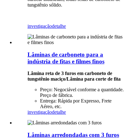
tungstênio sólido.
investigação
detalhe
Lâminas de carboneto para a
indústria de fitas e filmes finos
Lâmina reta de 3 furos em carboneto de
tungstênio maciço/Lâmina para corte de fita
Preço: Negociável conforme a quantidade.
Preço de fábrica.
Entrega: Rápida por Expresso, Frete
Aéreo, etc.
investigação
detalhe
Lâminas arredondadas com 3 furos