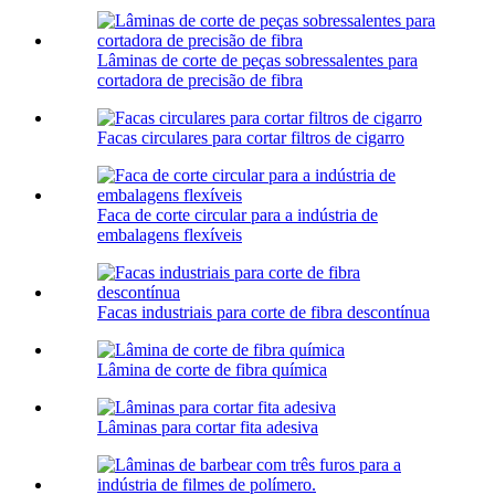
Lâminas de corte de peças sobressalentes para
cortadora de precisão de fibra
Facas circulares para cortar filtros de cigarro
Faca de corte circular para a indústria de
embalagens flexíveis
Facas industriais para corte de fibra descontínua
Lâmina de corte de fibra química
Lâminas para cortar fita adesiva