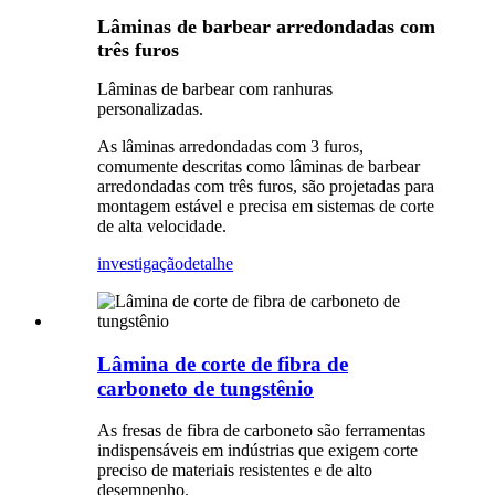
Lâminas de barbear arredondadas com
três furos
Lâminas de barbear com ranhuras
personalizadas.
As lâminas arredondadas com 3 furos,
comumente descritas como lâminas de barbear
arredondadas com três furos, são projetadas para
montagem estável e precisa em sistemas de corte
de alta velocidade.
investigação
detalhe
Lâmina de corte de fibra de
carboneto de tungstênio
As fresas de fibra de carboneto são ferramentas
indispensáveis ​​em indústrias que exigem corte
preciso de materiais resistentes e de alto
desempenho.