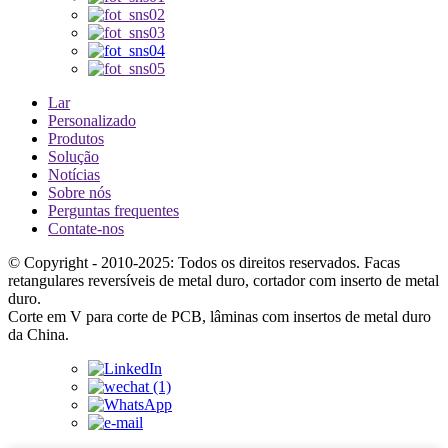
Lar
Personalizado
Produtos
Solução
Notícias
Sobre nós
Perguntas frequentes
Contate-nos
© Copyright - 2010-2025: Todos os direitos reservados. Facas
retangulares reversíveis de metal duro, cortador com inserto de metal
duro.
Corte em V para corte de PCB, lâminas com insertos de metal duro
da China.