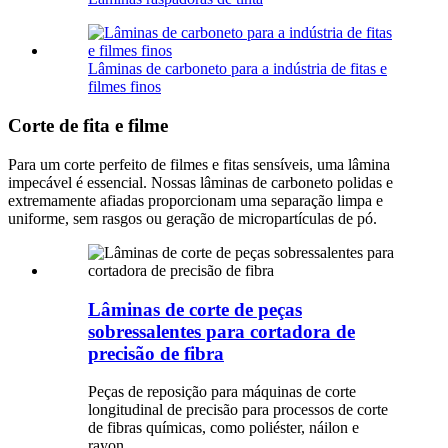
Lâminas de carboneto para a indústria de fitas e
filmes finos
Corte de fita e filme
Para um corte perfeito de filmes e fitas sensíveis, uma lâmina
impecável é essencial. Nossas lâminas de carboneto polidas e
extremamente afiadas proporcionam uma separação limpa e
uniforme, sem rasgos ou geração de micropartículas de pó.
Lâminas de corte de peças
sobressalentes para cortadora de
precisão de fibra
Peças de reposição para máquinas de corte
longitudinal de precisão para processos de corte
de fibras químicas, como poliéster, náilon e
rayon…