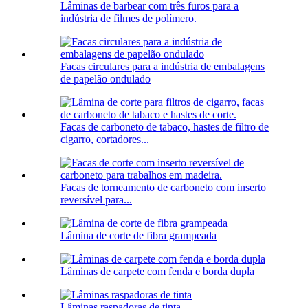
Lâminas de barbear com três furos para a
indústria de filmes de polímero.
Facas circulares para a indústria de embalagens
de papelão ondulado
Facas de carboneto de tabaco, hastes de filtro de
cigarro, cortadores...
Facas de torneamento de carboneto com inserto
reversível para...
Lâmina de corte de fibra grampeada
Lâminas de carpete com fenda e borda dupla
Lâminas raspadoras de tinta