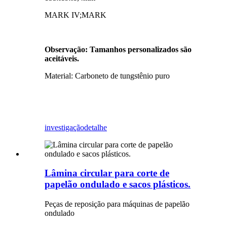
MARK IV;MARK
Observação: Tamanhos personalizados são
aceitáveis.
Material: Carboneto de tungstênio puro
investigação
detalhe
Lâmina circular para corte de
papelão ondulado e sacos plásticos.
Peças de reposição para máquinas de papelão
ondulado