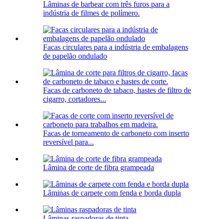
Lâminas de barbear com três furos para a
indústria de filmes de polímero.
Facas circulares para a indústria de embalagens
de papelão ondulado
Facas de carboneto de tabaco, hastes de filtro de
cigarro, cortadores...
Facas de torneamento de carboneto com inserto
reversível para...
Lâmina de corte de fibra grampeada
Lâminas de carpete com fenda e borda dupla
Lâminas raspadoras de tinta