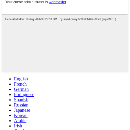
English
French
German
Portuguese
Spanish
Russian
Japanese
Korean
Arabic
Irish