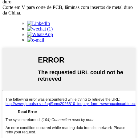
duro.
Corte em V para corte de PCB, lâminas com insertos de metal duro
da China.