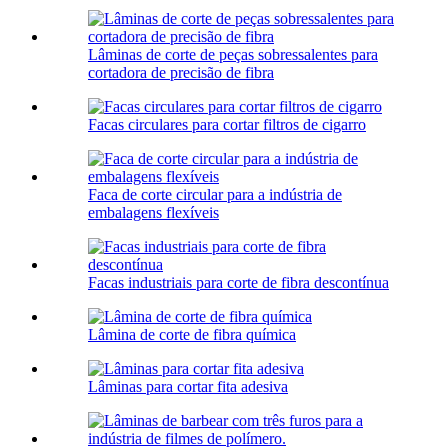
Lâminas de corte de peças sobressalentes para
cortadora de precisão de fibra
Facas circulares para cortar filtros de cigarro
Faca de corte circular para a indústria de
embalagens flexíveis
Facas industriais para corte de fibra descontínua
Lâmina de corte de fibra química
Lâminas para cortar fita adesiva