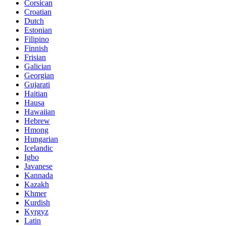
Corsican
Croatian
Dutch
Estonian
Filipino
Finnish
Frisian
Galician
Georgian
Gujarati
Haitian
Hausa
Hawaiian
Hebrew
Hmong
Hungarian
Icelandic
Igbo
Javanese
Kannada
Kazakh
Khmer
Kurdish
Kyrgyz
Latin