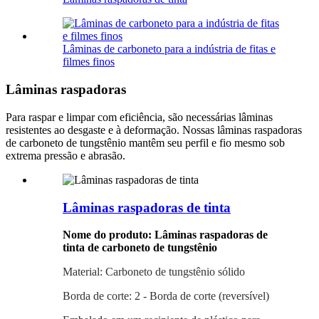
Lâminas de carboneto para a indústria de fitas e
filmes finos
Lâminas raspadoras
Para raspar e limpar com eficiência, são necessárias lâminas
resistentes ao desgaste e à deformação. Nossas lâminas raspadoras
de carboneto de tungstênio mantêm seu perfil e fio mesmo sob
extrema pressão e abrasão.
Lâminas raspadoras de tinta
Nome do produto: Lâminas raspadoras de
tinta de carboneto de tungstênio
Material: Carboneto de tungstênio sólido
Borda de corte: 2 - Borda de corte (reversível)