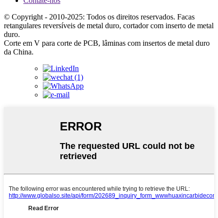
Contate-nos
© Copyright - 2010-2025: Todos os direitos reservados. Facas
retangulares reversíveis de metal duro, cortador com inserto de metal
duro.
Corte em V para corte de PCB, lâminas com insertos de metal duro
da China.