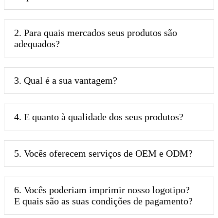
2. Para quais mercados seus produtos são
adequados?
3. Qual é a sua vantagem?
4. E quanto à qualidade dos seus produtos?
5. Vocês oferecem serviços de OEM e ODM?
6. Vocês poderiam imprimir nosso logotipo?
E quais são as suas condições de pagamento?