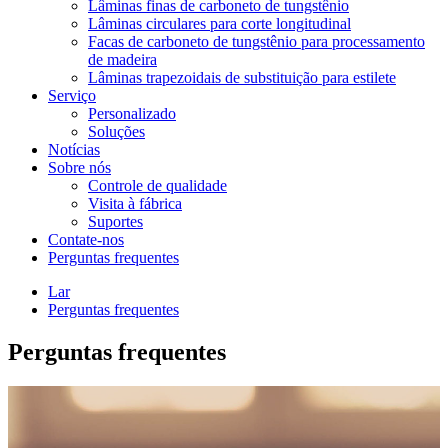
Lâminas finas de carboneto de tungstênio
Lâminas circulares para corte longitudinal
Facas de carboneto de tungstênio para processamento
de madeira
Lâminas trapezoidais de substituição para estilete
Serviço
Personalizado
Soluções
Notícias
Sobre nós
Controle de qualidade
Visita à fábrica
Suportes
Contate-nos
Perguntas frequentes
Lar
Perguntas frequentes
Perguntas frequentes