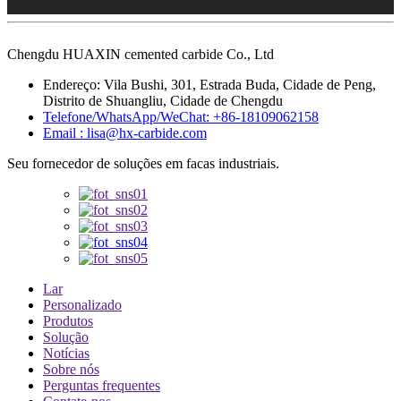
Chengdu HUAXIN cemented carbide Co., Ltd
Endereço: Vila Bushi, 301, Estrada Buda, Cidade de Peng,
Distrito de Shuangliu, Cidade de Chengdu
Telefone/WhatsApp/WeChat: +86-18109062158
Email : lisa@hx-carbide.com
Seu fornecedor de soluções em facas industriais.
Lar
Personalizado
Produtos
Solução
Notícias
Sobre nós
Perguntas frequentes