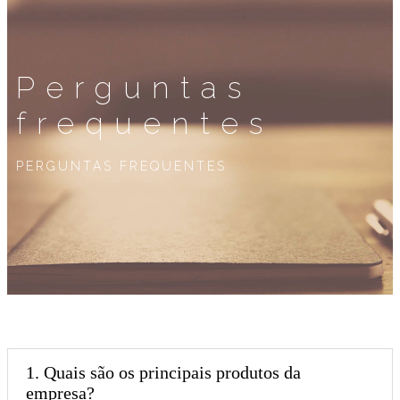
Perguntas
frequentes
PERGUNTAS FREQUENTES
1. Quais são os principais produtos da
empresa?