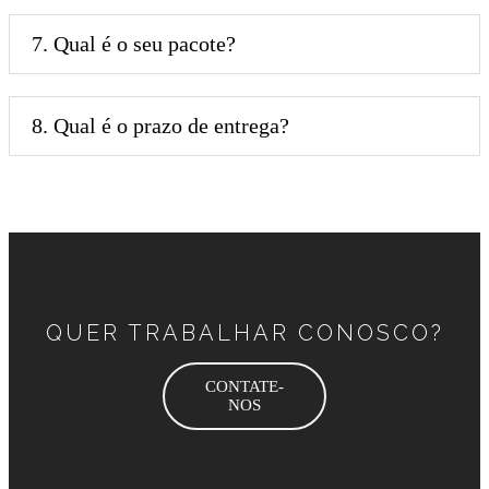
7. Qual é o seu pacote?
8. Qual é o prazo de entrega?
QUER TRABALHAR CONOSCO?
CONTATE-
NOS