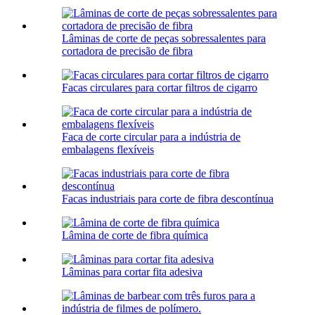
Lâminas de corte de peças sobressalentes para
cortadora de precisão de fibra
Facas circulares para cortar filtros de cigarro
Faca de corte circular para a indústria de
embalagens flexíveis
Facas industriais para corte de fibra descontínua
Lâmina de corte de fibra química
Lâminas para cortar fita adesiva