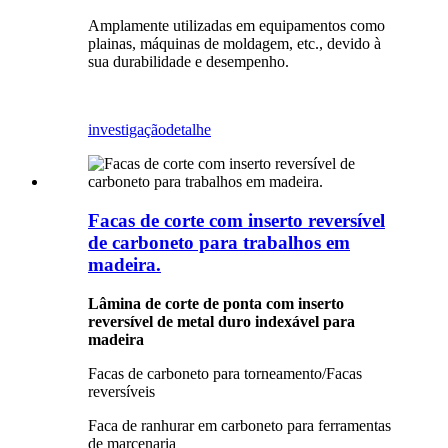
Amplamente utilizadas em equipamentos como
plainas, máquinas de moldagem, etc., devido à
sua durabilidade e desempenho.
investigação
detalhe
Facas de corte com inserto reversível
de carboneto para trabalhos em
madeira.
Lâmina de corte de ponta com inserto
reversível de metal duro indexável para
madeira
Facas de carboneto para torneamento/Facas
reversíveis
Faca de ranhurar em carboneto para ferramentas
de marcenaria