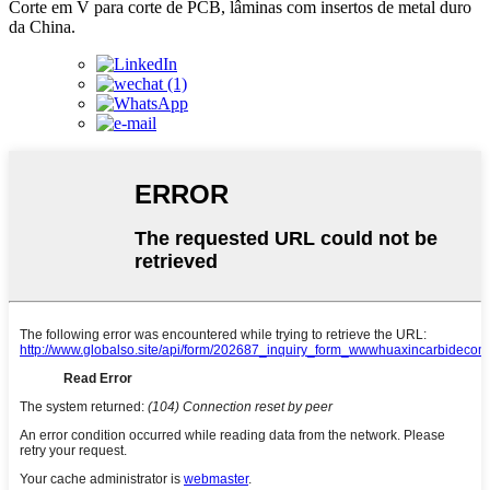
Corte em V para corte de PCB, lâminas com insertos de metal duro
da China.