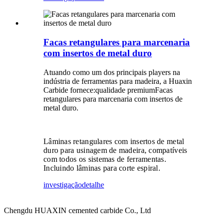
Facas retangulares para marcenaria
com insertos de metal duro
Atuando como um dos principais players na
indústria de ferramentas para madeira, a Huaxin
Carbide fornece:
qualidade premium
Facas
retangulares para marcenaria com insertos de
metal duro.
Lâminas retangulares com insertos de metal
duro para usinagem de madeira, compatíveis
com todos os sistemas de ferramentas.
Incluindo lâminas para corte espiral.
investigação
detalhe
Chengdu HUAXIN cemented carbide Co., Ltd