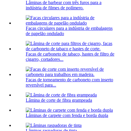
Lâminas de barbear com três furos para a
indústria de filmes de polímero.
Facas circulares para a indústria de embalagens
de papelão ondulado
Facas de carboneto de tabaco, hastes de filtro de
cigarro, cortadores...
Facas de torneamento de carboneto com inserto
reversível para...
Lâmina de corte de fibra grampeada
Lâminas de carpete com fenda e borda dupla
Lâminas raspadoras de tinta