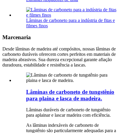
Lâminas de carboneto para a indústria de fitas e
filmes finos
Marcenaria
Desde lâminas de madeira até compósitos, nossas lâminas de
carboneto duráveis ​​oferecem cortes perfeitos em materiais de
madeira abrasivos. Sua dureza excepcional garante afiação
duradoura, estabilidade e resistência a lascas.
Lâminas de carboneto de tungstênio
para plaina e lasca de madeira.
Lâminas duráveis ​​de carboneto de tungstênio
para aplainar e lascar madeira com eficiência.
As lâminas indexáveis ​​de carboneto de
tungstênio são particularmente adequadas para a