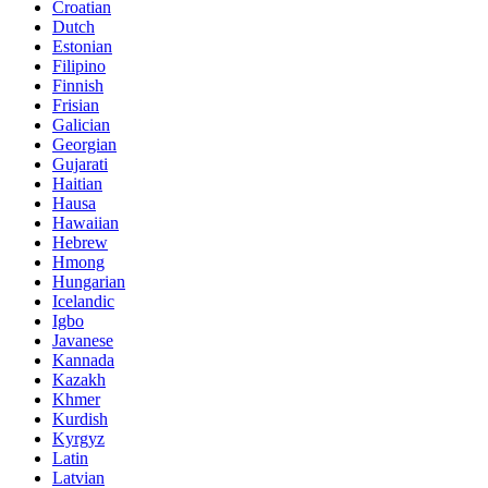
Croatian
Dutch
Estonian
Filipino
Finnish
Frisian
Galician
Georgian
Gujarati
Haitian
Hausa
Hawaiian
Hebrew
Hmong
Hungarian
Icelandic
Igbo
Javanese
Kannada
Kazakh
Khmer
Kurdish
Kyrgyz
Latin
Latvian