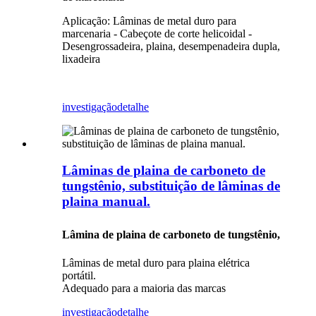
Aplicação: Lâminas de metal duro para
marcenaria - Cabeçote de corte helicoidal -
Desengrossadeira, plaina, desempenadeira dupla,
lixadeira
investigação
detalhe
Lâminas de plaina de carboneto de
tungstênio, substituição de lâminas de
plaina manual.
Lâmina de plaina de carboneto de tungstênio,
Lâminas de metal duro para plaina elétrica
portátil.
Adequado para a maioria das marcas
investigação
detalhe